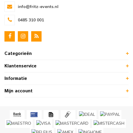
info@fritz-events.nl
0485 310 001
Categorieën
Klantenservice
Informatie
Mijn account