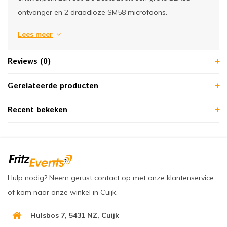
ontvanger en 2 draadloze SM58 microfoons.
Lees meer
Reviews (0)
Gerelateerde producten
Recent bekeken
Hulp nodig? Neem gerust contact op met onze klantenservice
of kom naar onze winkel in Cuijk.
Hulsbos 7, 5431 NZ, Cuijk