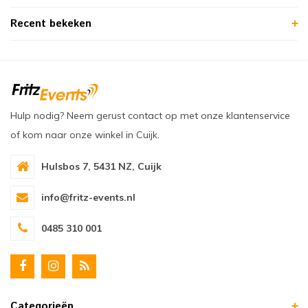
Recent bekeken
Hulp nodig? Neem gerust contact op met onze klantenservice
of kom naar onze winkel in Cuijk.
Hulsbos 7, 5431 NZ, Cuijk
info@fritz-events.nl
0485 310 001
Categorieën