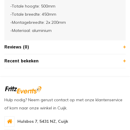
-Totale hoogte: 500mm
-Totale breedte: 450mm
-Montagebreedte: 2x 200mm
-Materiaal: aluminium
Reviews (0)
Recent bekeken
Hulp nodig? Neem gerust contact op met onze klantenservice
of kom naar onze winkel in Cuijk.
Hulsbos 7, 5431 NZ, Cuijk