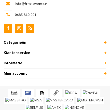
info@fritz-events.nl
0485 310 001
Categorieën
Klantenservice
Informatie
Mijn account