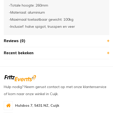
-Totale hoogte: 260mm
-Materiaal: aluminium
-Maximaal toelaatbaar gewicht: 100kg
-Inclusief: halve spigot, trusspen en veer
Reviews (0)
Recent bekeken
Hulp nodig? Neem gerust contact op met onze klantenservice
of kom naar onze winkel in Cuijk.
Hulsbos 7, 5431 NZ, Cuijk