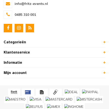
info@fritz-events.nl
0485 310 001
Categorieën
Klantenservice
Informatie
Mijn account