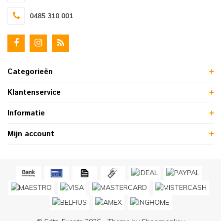
0485 310 001
Categorieën
Klantenservice
Informatie
Mijn account