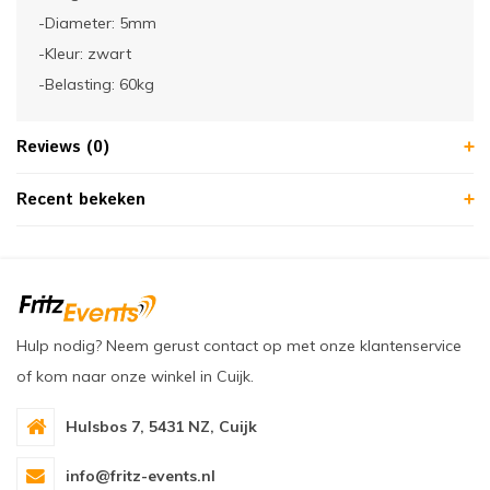
-Diameter: 5mm
-Kleur: zwart
-Belasting: 60kg
Reviews (0)
Recent bekeken
Hulp nodig? Neem gerust contact op met onze klantenservice
of kom naar onze winkel in Cuijk.
Hulsbos 7, 5431 NZ, Cuijk
info@fritz-events.nl