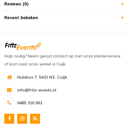
Reviews (0)
Recent bekeken
Hulp nodig? Neem gerust contact op met onze klantenservice
of kom naar onze winkel in Cuijk.
Hulsbos 7, 5431 NZ, Cuijk
info@fritz-events.nl
0485 310 001