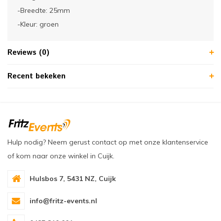
-Breedte: 25mm
-Kleur: groen
Reviews (0)
Recent bekeken
Hulp nodig? Neem gerust contact op met onze klantenservice
of kom naar onze winkel in Cuijk.
Hulsbos 7, 5431 NZ, Cuijk
info@fritz-events.nl