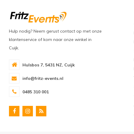
Hulp nodig? Neem gerust contact op met onze
klantenservice of kom naar onze winkel in
Cuijk.
Hulsbos 7, 5431 NZ, Cuijk
info@fritz-events.nl
0485 310 001