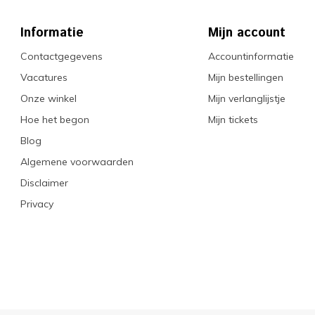
Informatie
Mijn account
Contactgegevens
Accountinformatie
Vacatures
Mijn bestellingen
Onze winkel
Mijn verlanglijstje
Hoe het begon
Mijn tickets
Blog
Algemene voorwaarden
Disclaimer
Privacy