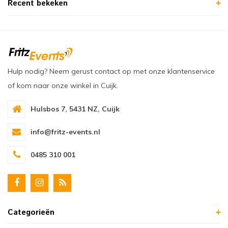
Recent bekeken
Hulp nodig? Neem gerust contact op met onze klantenservice
of kom naar onze winkel in Cuijk.
Hulsbos 7, 5431 NZ, Cuijk
info@fritz-events.nl
0485 310 001
Categorieën