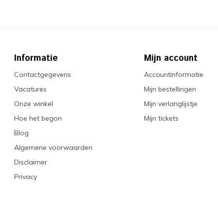
Informatie
Mijn account
Contactgegevens
Accountinformatie
Vacatures
Mijn bestellingen
Onze winkel
Mijn verlanglijstje
Hoe het begon
Mijn tickets
Blog
Algemene voorwaarden
Disclaimer
Privacy