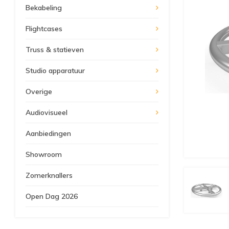
Bekabeling
Flightcases
Truss & statieven
Studio apparatuur
Overige
Audiovisueel
Aanbiedingen
Showroom
Zomerknallers
Open Dag 2026