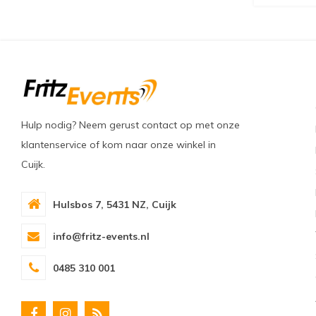
Hulp nodig? Neem gerust contact op met onze
klantenservice of kom naar onze winkel in
Cuijk.
Hulsbos 7, 5431 NZ, Cuijk
info@fritz-events.nl
0485 310 001