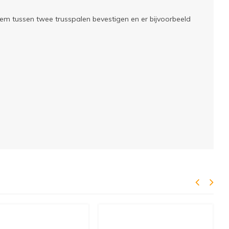
em tussen twee trusspalen bevestigen en er bijvoorbeeld