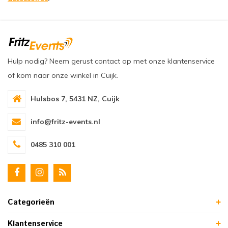
Hulp nodig? Neem gerust contact op met onze klantenservice
of kom naar onze winkel in Cuijk.
Hulsbos 7, 5431 NZ, Cuijk
info@fritz-events.nl
0485 310 001
Categorieën
Klantenservice