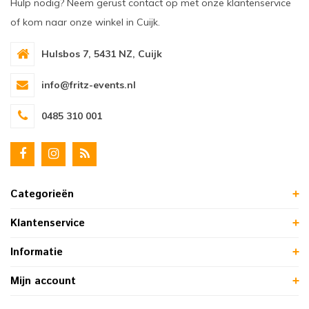
Hulp nodig? Neem gerust contact op met onze klantenservice
of kom naar onze winkel in Cuijk.
Hulsbos 7, 5431 NZ, Cuijk
info@fritz-events.nl
0485 310 001
Categorieën
Klantenservice
Informatie
Mijn account