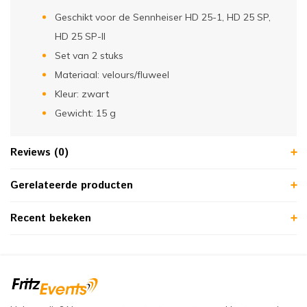
Geschikt voor de Sennheiser HD 25-1, HD 25 SP,
HD 25 SP-II
Set van 2 stuks
Materiaal: velours/fluweel
Kleur: zwart
Gewicht: 15 g
Reviews (0)
Gerelateerde producten
Recent bekeken