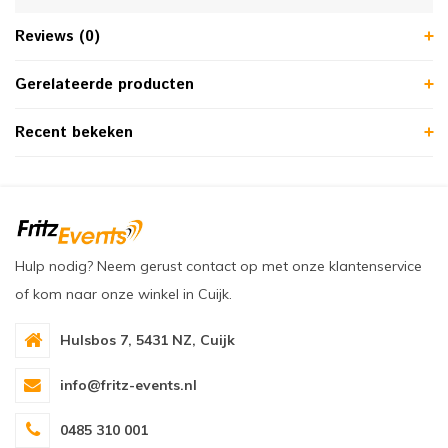
Reviews (0)
Gerelateerde producten
Recent bekeken
Hulp nodig? Neem gerust contact op met onze klantenservice
of kom naar onze winkel in Cuijk.
Hulsbos 7, 5431 NZ, Cuijk
info@fritz-events.nl
0485 310 001