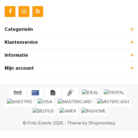
Categorieën
Klantenservice
Informatie
Mijn account
© Fritz-Events 2026 - Theme by
Shopmonkey