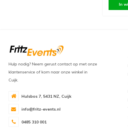
In w
Hulp nodig? Neem gerust contact op met onze
klantenservice of kom naar onze winkel in
Cuijk.
Hulsbos 7, 5431 NZ, Cuijk
info@fritz-events.nl
0485 310 001