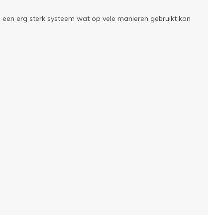
 is een erg sterk systeem wat op vele manieren gebruikt kan