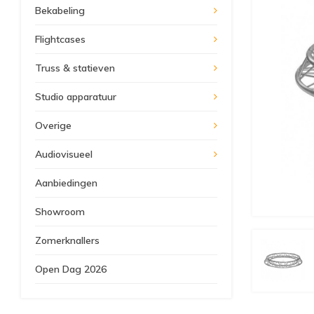
Bekabeling
Flightcases
Truss & statieven
Studio apparatuur
Overige
Audiovisueel
Aanbiedingen
Showroom
Zomerknallers
Open Dag 2026