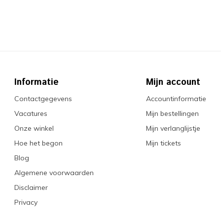
Informatie
Mijn account
Contactgegevens
Accountinformatie
Vacatures
Mijn bestellingen
Onze winkel
Mijn verlanglijstje
Hoe het begon
Mijn tickets
Blog
Algemene voorwaarden
Disclaimer
Privacy