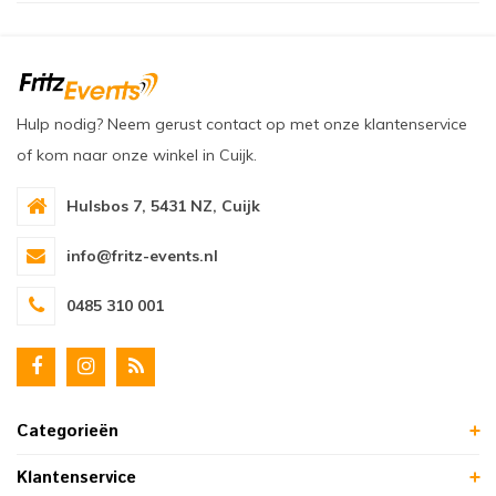
Hulp nodig? Neem gerust contact op met onze klantenservice
of kom naar onze winkel in Cuijk.
Hulsbos 7, 5431 NZ, Cuijk
info@fritz-events.nl
0485 310 001
Categorieën
Klantenservice