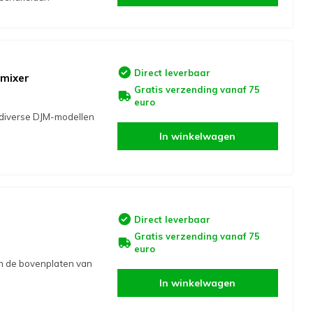
Direct leverbaar
 mixer
Gratis verzending vanaf 75
euro
 diverse DJM-modellen
In winkelwagen
Direct leverbaar
Gratis verzending vanaf 75
euro
n de bovenplaten van
In winkelwagen