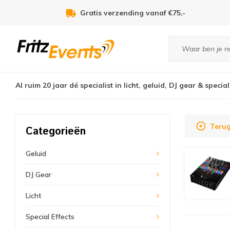
Gratis verzending vanaf €75,-
Al ruim 20 jaar dé specialist in licht, geluid, DJ gear & special
Terug
Categorieën
Geluid
DJ Gear
Licht
Special Effects