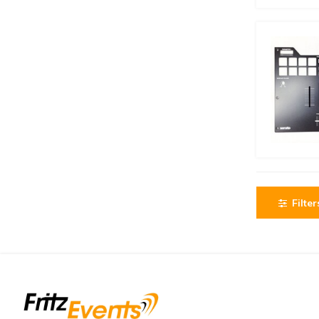
Filter