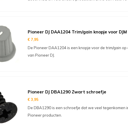
Pioneer DJ DAA1204 Trim/gain knopje voor DJM
€ 7,95
De Pioneer DAA1204 is een knopje voor de trim/gain op
van Pioneer DJ.
Pioneer DJ DBA1290 Zwart schroefje
€ 3,95
De DBA1290 is een schroefje dat we veel tegenkomen i
Pioneer producten.