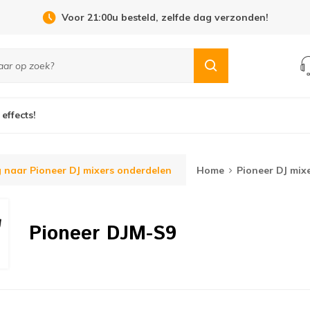
Voor 21:00u besteld, zelfde dag verzonden!
 effects!
 naar Pioneer DJ mixers onderdelen
Home
Pioneer DJ mix
Pioneer DJM-S9