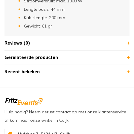
Stroomverbruik: max. 1000 W
Lengte basis: 44 mm
Kabellengte: 200 mm
Gewicht: 61 gr
Reviews (0)
Gerelateerde producten
Recent bekeken
Hulp nodig? Neem gerust contact op met onze klantenservice
of kom naar onze winkel in Cuijk.