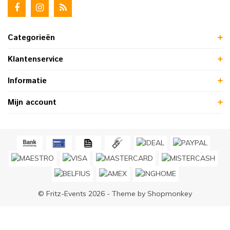
Categorieën
Klantenservice
Informatie
Mijn account
© Fritz-Events 2026 - Theme by
Shopmonkey