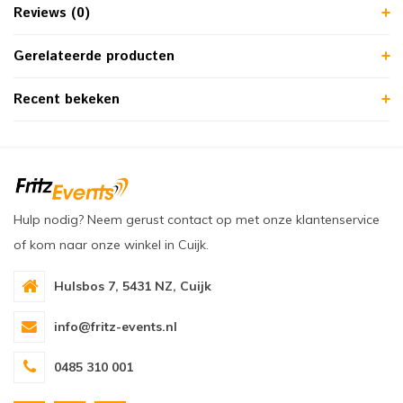
Reviews (0)
Gerelateerde producten
Recent bekeken
Hulp nodig? Neem gerust contact op met onze klantenservice
of kom naar onze winkel in Cuijk.
Hulsbos 7, 5431 NZ, Cuijk
info@fritz-events.nl
0485 310 001