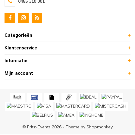
0485 310 001
Categorieën
Klantenservice
Informatie
Mijn account
© Fritz-Events 2026 - Theme by
Shopmonkey