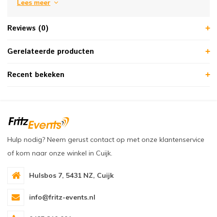
Lees meer
Reviews (0)
Gerelateerde producten
Recent bekeken
Hulp nodig? Neem gerust contact op met onze klantenservice
of kom naar onze winkel in Cuijk.
Hulsbos 7, 5431 NZ, Cuijk
info@fritz-events.nl