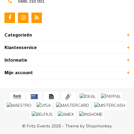
0485 310 001
Categorieën
Klantenservice
Informatie
Mijn account
© Fritz-Events 2026 - Theme by
Shopmonkey