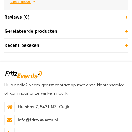
Lees meer
Reviews (0)
Gerelateerde producten
Recent bekeken
Hulp nodig? Neem gerust contact op met onze klantenservice
of kom naar onze winkel in Cuijk.
Hulsbos 7, 5431 NZ, Cuijk
info@fritz-events.nl