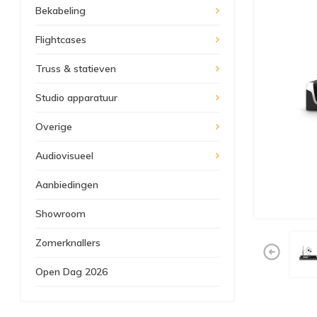
Bekabeling
Flightcases
Truss & statieven
Studio apparatuur
Overige
Audiovisueel
Aanbiedingen
Showroom
Zomerknallers
Open Dag 2026