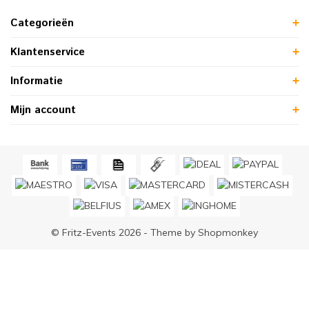
Categorieën
Klantenservice
Informatie
Mijn account
© Fritz-Events 2026 - Theme by
Shopmonkey