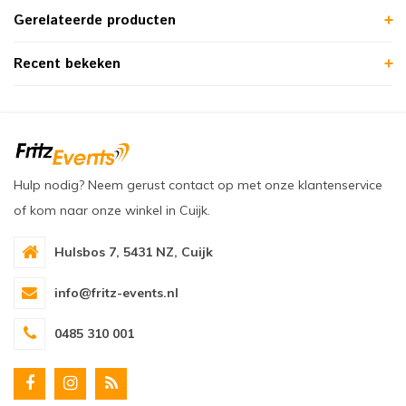
Gerelateerde producten
Recent bekeken
Hulp nodig? Neem gerust contact op met onze klantenservice
of kom naar onze winkel in Cuijk.
Hulsbos 7, 5431 NZ, Cuijk
info@fritz-events.nl
0485 310 001