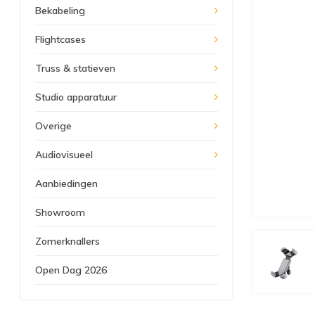
Bekabeling
Flightcases
Truss & statieven
Studio apparatuur
Overige
Audiovisueel
Aanbiedingen
Showroom
Zomerknallers
Open Dag 2026