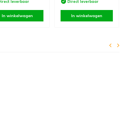
irect leverbaar
Direct leverbaar
In winkelwagen
In winkelwagen