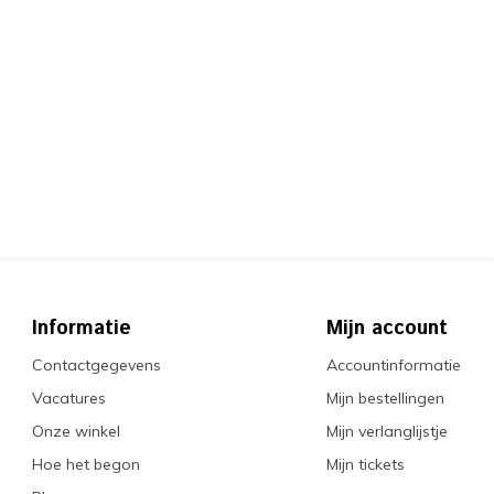
Informatie
Mijn account
Contactgegevens
Accountinformatie
Vacatures
Mijn bestellingen
Onze winkel
Mijn verlanglijstje
Hoe het begon
Mijn tickets