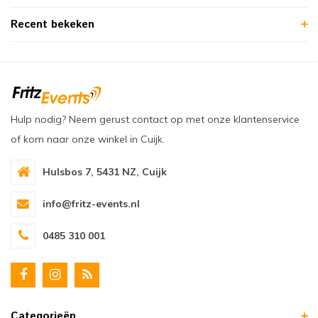
Recent bekeken
Hulp nodig? Neem gerust contact op met onze klantenservice
of kom naar onze winkel in Cuijk.
Hulsbos 7, 5431 NZ, Cuijk
info@fritz-events.nl
0485 310 001
Categorieën