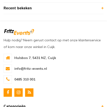
Recent bekeken
Hulp nodig? Neem gerust contact op met onze klantenservice
of kom naar onze winkel in Cuijk.
Hulsbos 7, 5431 NZ, Cuijk
info@fritz-events.nl
0485 310 001
Categorieën