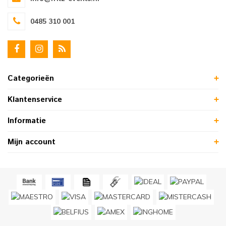
0485 310 001
Categorieën
Klantenservice
Informatie
Mijn account