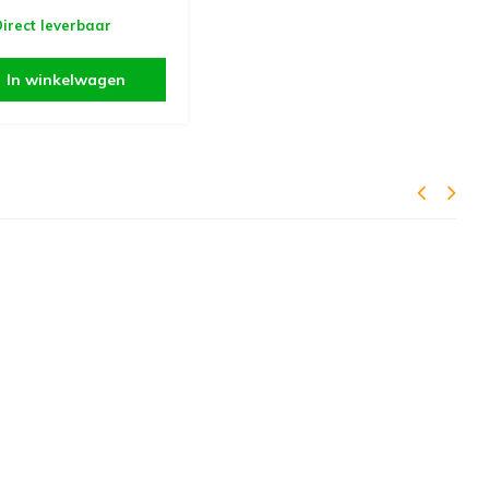
irect leverbaar
In winkelwagen