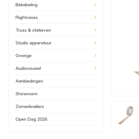
Bekabeling
Flightcases
Truss & statieven
Studio apparatuur
Overige
Audiovisueel
Aanbiedingen
Showroom
Zomerknallers
Open Dag 2026