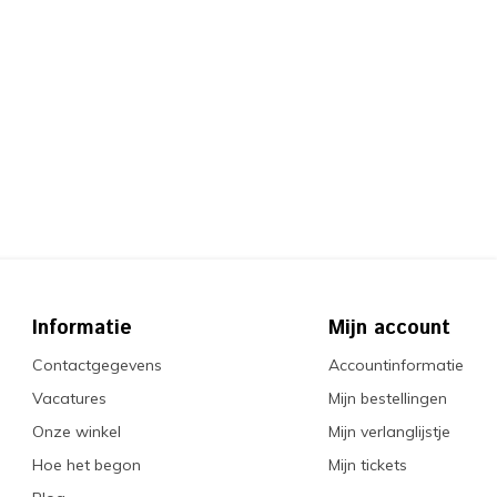
Informatie
Mijn account
Contactgegevens
Accountinformatie
Vacatures
Mijn bestellingen
Onze winkel
Mijn verlanglijstje
Hoe het begon
Mijn tickets