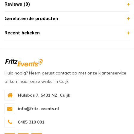
Reviews (0)
Gerelateerde producten
Recent bekeken
Hulp nodig? Neem gerust contact op met onze klantenservice
of kom naar onze winkel in Cuijk.
Hulsbos 7, 5431 NZ, Cuijk
info@fritz-events.nl
0485 310 001