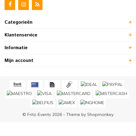
Categorieën
Klantenservice
Informatie
Mijn account
© Fritz-Events 2026 - Theme by
Shopmonkey