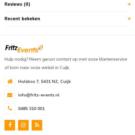
Reviews (0)
Recent bekeken
Hulp nodig? Neem gerust contact op met onze klantenservice
of kom naar onze winkel in Cuijk.
Hulsbos 7, 5431 NZ, Cuijk
info@fritz-events.nl
0485 310 001