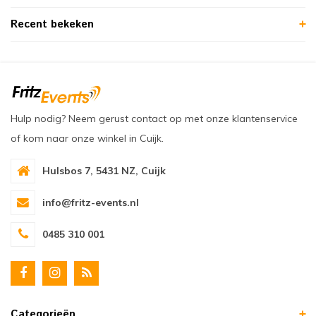
Recent bekeken
Hulp nodig? Neem gerust contact op met onze klantenservice
of kom naar onze winkel in Cuijk.
Hulsbos 7, 5431 NZ, Cuijk
info@fritz-events.nl
0485 310 001
Categorieën