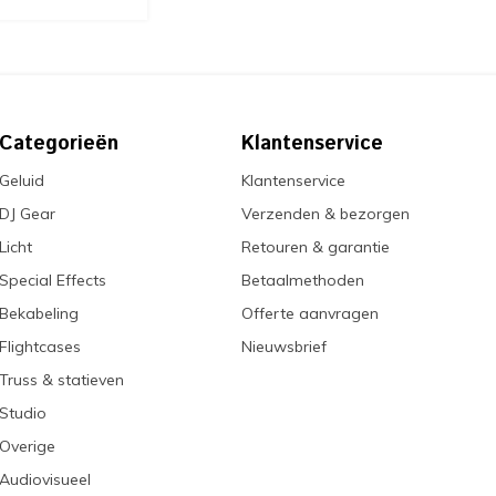
Categorieën
Klantenservice
Geluid
Klantenservice
DJ Gear
Verzenden & bezorgen
Licht
Retouren & garantie
Special Effects
Betaalmethoden
Bekabeling
Offerte aanvragen
Flightcases
Nieuwsbrief
Truss & statieven
Studio
Overige
Audiovisueel