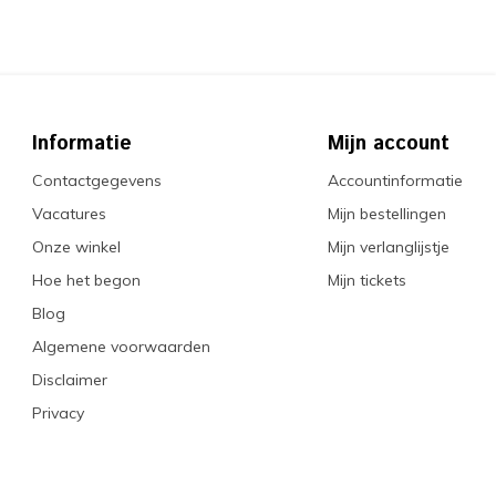
Informatie
Mijn account
Contactgegevens
Accountinformatie
Vacatures
Mijn bestellingen
Onze winkel
Mijn verlanglijstje
Hoe het begon
Mijn tickets
Blog
Algemene voorwaarden
Disclaimer
Privacy