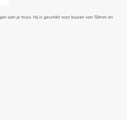
gen aan je truss. Hij is geschikt voor buizen van 50mm en