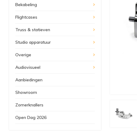
Bekabeling
Flightcases
Truss & statieven
Studio apparatuur
Overige
Audiovisueel
Aanbiedingen
Showroom
Zomerknallers
Open Dag 2026