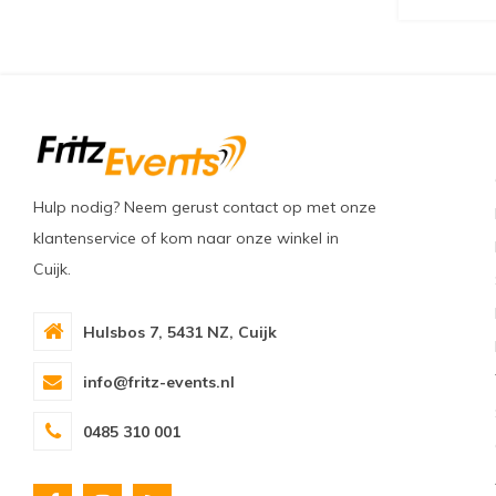
Hulp nodig? Neem gerust contact op met onze
klantenservice of kom naar onze winkel in
Cuijk.
Hulsbos 7, 5431 NZ, Cuijk
info@fritz-events.nl
0485 310 001