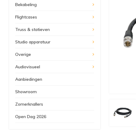
Bekabeling
Flightcases
Truss & statieven
Studio apparatuur
Overige
Audiovisueel
Aanbiedingen
Showroom
Zomerknallers
Open Dag 2026