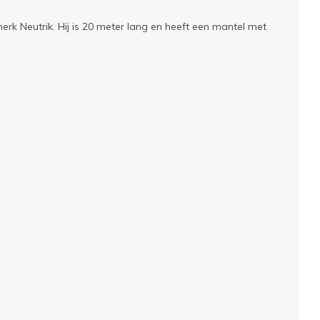
k Neutrik. Hij is 20 meter lang en heeft een mantel met