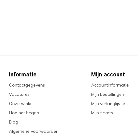
Informatie
Mijn account
Contactgegevens
Accountinformatie
Vacatures
Mijn bestellingen
Onze winkel
Mijn verlanglijstje
Hoe het begon
Mijn tickets
Blog
Algemene voorwaarden