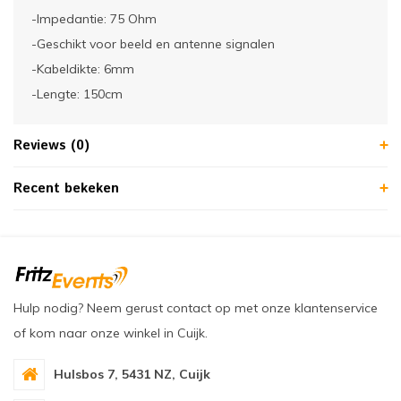
-Impedantie: 75 Ohm
-Geschikt voor beeld en antenne signalen
-Kabeldikte: 6mm
-Lengte: 150cm
Reviews (0)
Recent bekeken
Hulp nodig? Neem gerust contact op met onze klantenservice
of kom naar onze winkel in Cuijk.
Hulsbos 7, 5431 NZ, Cuijk