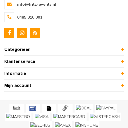
info@fritz-events.nl
0485 310 001
Categorieën
Klantenservice
Informatie
Mijn account