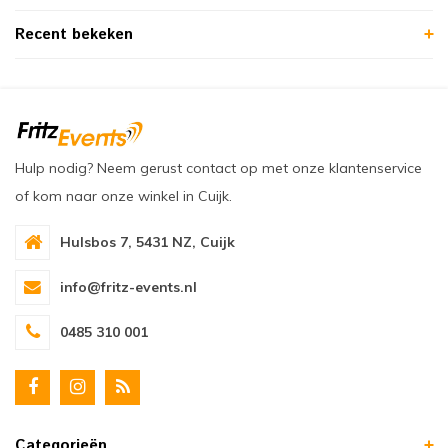
Recent bekeken
Hulp nodig? Neem gerust contact op met onze klantenservice
of kom naar onze winkel in Cuijk.
Hulsbos 7, 5431 NZ, Cuijk
info@fritz-events.nl
0485 310 001
Categorieën