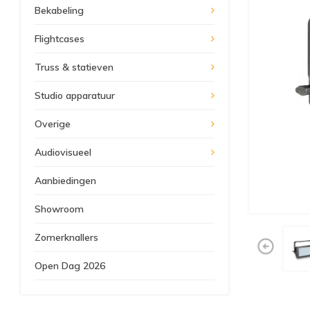
Bekabeling
Flightcases
Truss & statieven
Studio apparatuur
Overige
Audiovisueel
Aanbiedingen
Showroom
Zomerknallers
Open Dag 2026