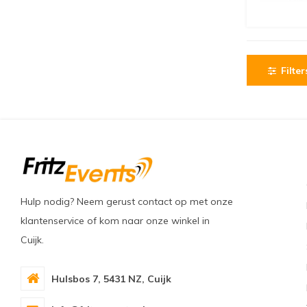
Filter
Hulp nodig? Neem gerust contact op met onze
klantenservice of kom naar onze winkel in
Cuijk.
Hulsbos 7, 5431 NZ, Cuijk