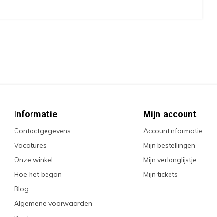
Informatie
Mijn account
Contactgegevens
Accountinformatie
Vacatures
Mijn bestellingen
Onze winkel
Mijn verlanglijstje
Hoe het begon
Mijn tickets
Blog
Algemene voorwaarden