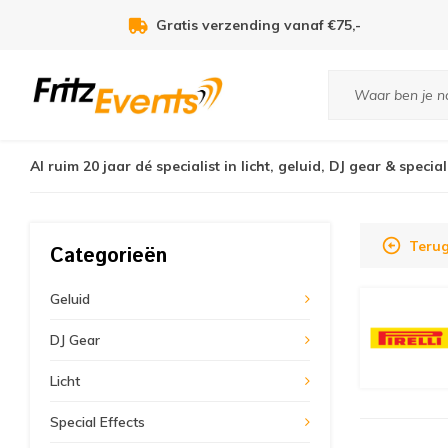
Gratis verzending vanaf €75,-
Al ruim 20 jaar dé specialist in licht, geluid, DJ gear & special
Teru
Categorieën
Geluid
DJ Gear
Licht
Special Effects