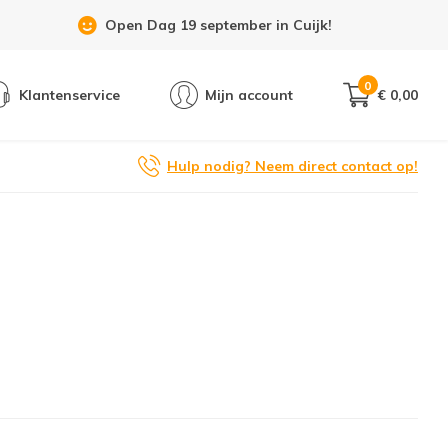
Open Dag 19 september in Cuijk!
0
Klantenservice
Mijn account
€ 0,00
Hulp nodig? Neem direct contact op!