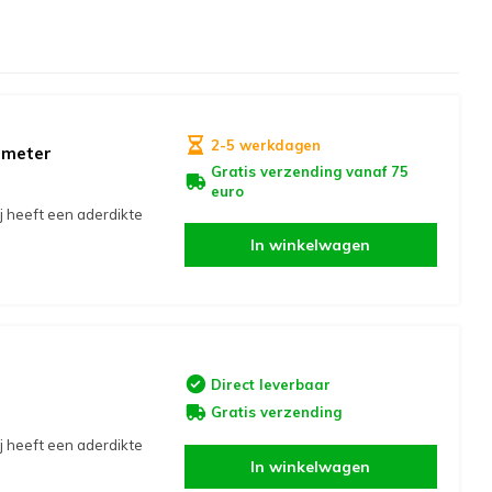
2-5 werkdagen
 meter
Gratis verzending vanaf 75
euro
ij heeft een aderdikte
In winkelwagen
Direct leverbaar
Gratis verzending
ij heeft een aderdikte
In winkelwagen