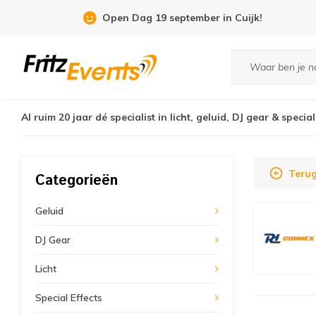
Open Dag 19 september in Cuijk!
Al ruim 20 jaar dé specialist in licht, geluid, DJ gear & special
Teru
Categorieën
Geluid
DJ Gear
Licht
Special Effects