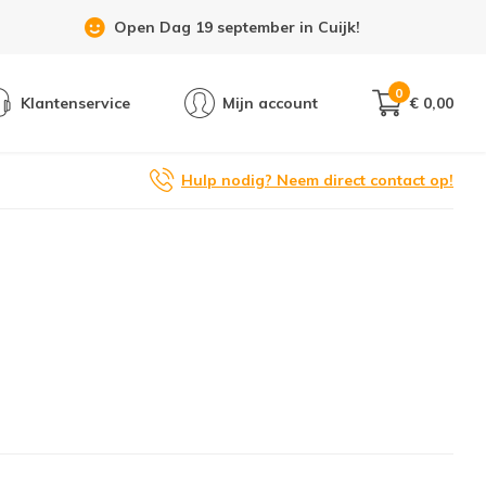
Open Dag 19 september in Cuijk!
0
Klantenservice
Mijn account
€ 0,00
Hulp nodig? Neem direct contact op!