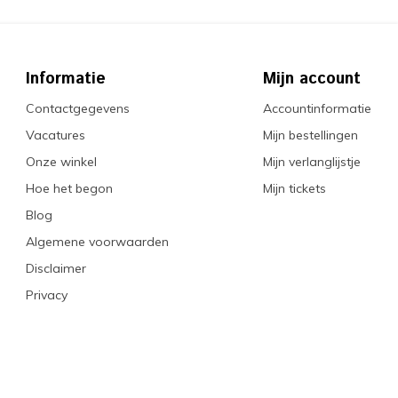
Informatie
Mijn account
Contactgegevens
Accountinformatie
Vacatures
Mijn bestellingen
Onze winkel
Mijn verlanglijstje
Hoe het begon
Mijn tickets
Blog
Algemene voorwaarden
Disclaimer
Privacy