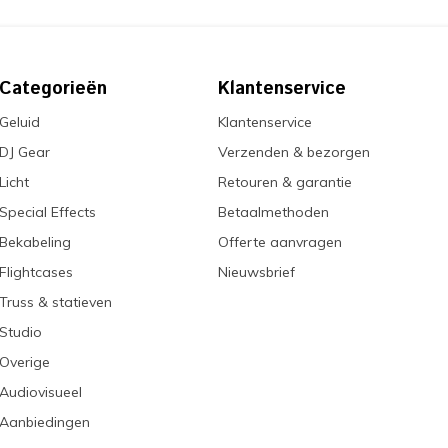
Categorieën
Klantenservice
Geluid
Klantenservice
DJ Gear
Verzenden & bezorgen
Licht
Retouren & garantie
Special Effects
Betaalmethoden
Bekabeling
Offerte aanvragen
Flightcases
Nieuwsbrief
Truss & statieven
Studio
Overige
Audiovisueel
Aanbiedingen