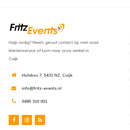
Hulp nodig? Neem gerust contact op met onze
klantenservice of kom naar onze winkel in
Cuijk.
Hulsbos 7, 5431 NZ, Cuijk
info@fritz-events.nl
0485 310 001