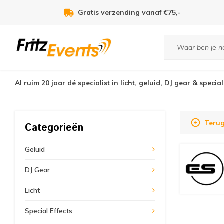
Gratis verzending vanaf €75,-
Al ruim 20 jaar dé specialist in licht, geluid, DJ gear & special
Teru
Categorieën
Geluid
DJ Gear
Licht
Special Effects