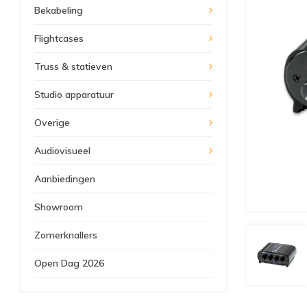
Bekabeling
Flightcases
Truss & statieven
Studio apparatuur
Overige
Audiovisueel
Aanbiedingen
Showroom
Zomerknallers
Open Dag 2026