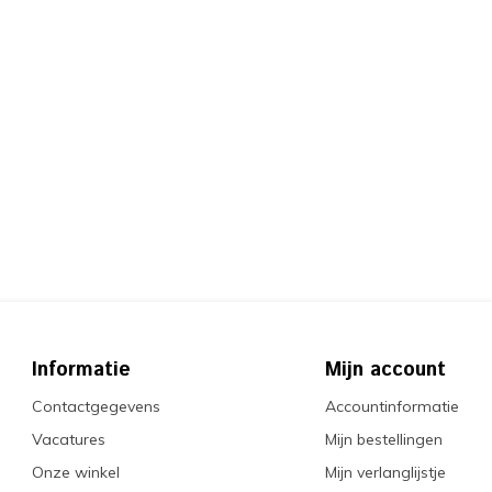
Informatie
Mijn account
Contactgegevens
Accountinformatie
Vacatures
Mijn bestellingen
Onze winkel
Mijn verlanglijstje