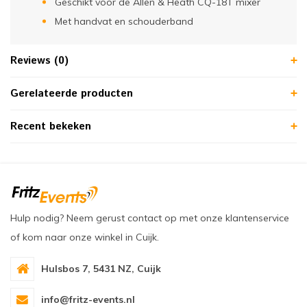
Geschikt voor de Allen & Heath CQ-18T mixer
Met handvat en schouderband
Reviews (0)
Gerelateerde producten
Recent bekeken
Hulp nodig? Neem gerust contact op met onze klantenservice
of kom naar onze winkel in Cuijk.
Hulsbos 7, 5431 NZ, Cuijk
info@fritz-events.nl