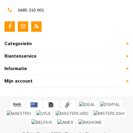
0485 310 001
Categorieën
Klantenservice
Informatie
Mijn account