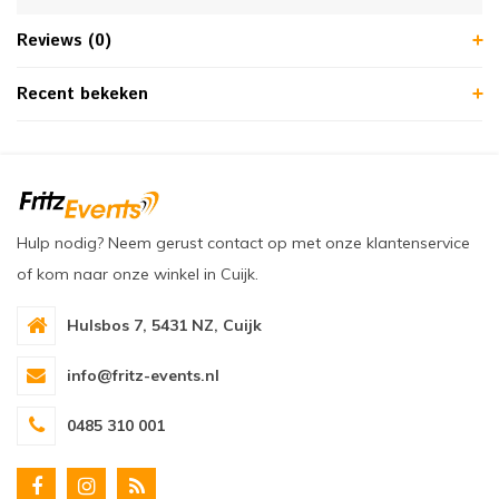
Reviews (0)
Recent bekeken
Hulp nodig? Neem gerust contact op met onze klantenservice
of kom naar onze winkel in Cuijk.
Hulsbos 7, 5431 NZ, Cuijk
info@fritz-events.nl
0485 310 001