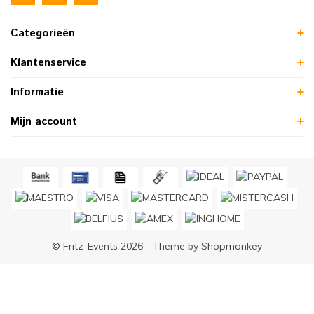
Categorieën
Klantenservice
Informatie
Mijn account
© Fritz-Events 2026 - Theme by
Shopmonkey