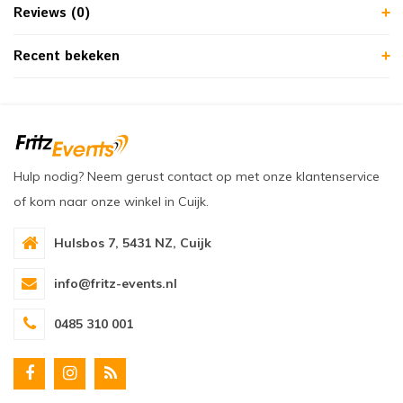
Reviews (0)
Recent bekeken
Hulp nodig? Neem gerust contact op met onze klantenservice
of kom naar onze winkel in Cuijk.
Hulsbos 7, 5431 NZ, Cuijk
info@fritz-events.nl
0485 310 001