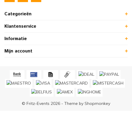
Categorieën
Klantenservice
Informatie
Mijn account
© Fritz-Events 2026 - Theme by
Shopmonkey