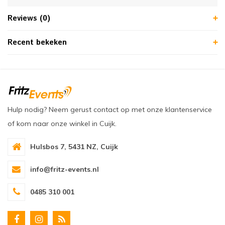
Reviews (0)
Recent bekeken
Hulp nodig? Neem gerust contact op met onze klantenservice
of kom naar onze winkel in Cuijk.
Hulsbos 7, 5431 NZ, Cuijk
info@fritz-events.nl
0485 310 001