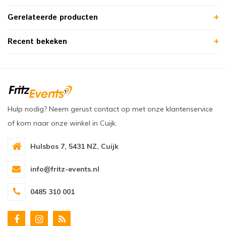
Gerelateerde producten
Recent bekeken
Hulp nodig? Neem gerust contact op met onze klantenservice
of kom naar onze winkel in Cuijk.
Hulsbos 7, 5431 NZ, Cuijk
info@fritz-events.nl
0485 310 001