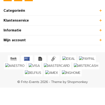
Categorieën
Klantenservice
Informatie
Mijn account
© Fritz-Events 2026 - Theme by
Shopmonkey