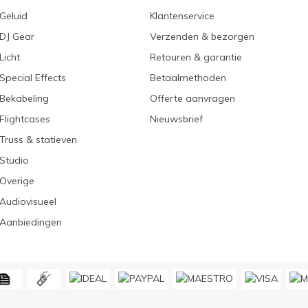
Geluid
Klantenservice
DJ Gear
Verzenden & bezorgen
Licht
Retouren & garantie
Special Effects
Betaalmethoden
Bekabeling
Offerte aanvragen
Flightcases
Nieuwsbrief
Truss & statieven
Studio
Overige
Audiovisueel
Aanbiedingen