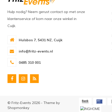
Hulp nodig? Neem gerust contact op met onze
klantenservice of kom naar onze winkel in
Cuijk.
Hulsbos 7, 5431 NZ, Cuijk
info@fritz-events.nl
0485 310 001
© Fritz-Events 2026 - Theme by
Shopmonkey