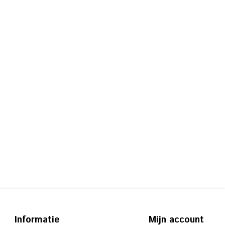
Informatie
Mijn account