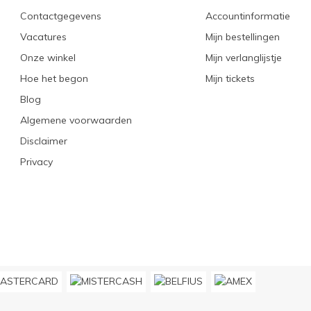
Contactgegevens
Accountinformatie
Vacatures
Mijn bestellingen
Onze winkel
Mijn verlanglijstje
Hoe het begon
Mijn tickets
Blog
Algemene voorwaarden
Disclaimer
Privacy