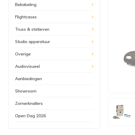
Bekabeling
Flightcases
Truss & statieven
Studio apparatuur
Overige
Audiovisueel
Aanbiedingen
Showroom
Zomerknallers
Open Dag 2026