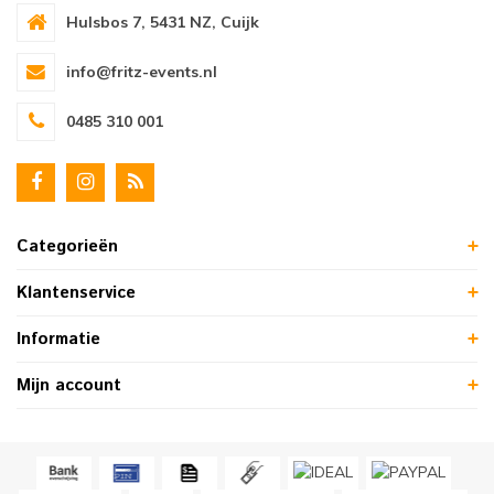
Hulsbos 7, 5431 NZ, Cuijk
info@fritz-events.nl
0485 310 001
Categorieën
Klantenservice
Informatie
Mijn account