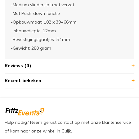
-Medium vlinderslot met verzet
-Met Push-down functie
-Opbouwmaat: 102 x 39+66mm
-Inbouwdiepte: 12mm
-Bevestigingsgaatjes: 5,1mm
-Gewicht: 280 gram
Reviews (0)
Recent bekeken
Hulp nodig? Neem gerust contact op met onze klantenservice
of kom naar onze winkel in Cuijk.