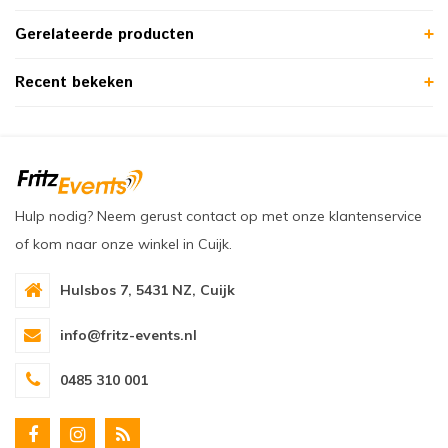
Gerelateerde producten
Recent bekeken
Hulp nodig? Neem gerust contact op met onze klantenservice
of kom naar onze winkel in Cuijk.
Hulsbos 7, 5431 NZ, Cuijk
info@fritz-events.nl
0485 310 001