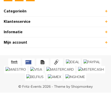
Categorieën
Klantenservice
Informatie
Mijn account
© Fritz-Events 2026 - Theme by
Shopmonkey