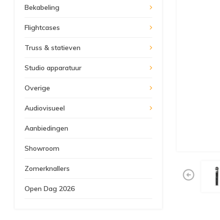
Bekabeling
Flightcases
Truss & statieven
Studio apparatuur
Overige
Audiovisueel
Aanbiedingen
Showroom
Zomerknallers
Open Dag 2026