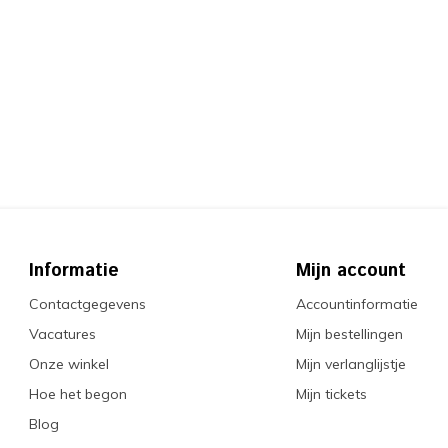
Informatie
Mijn account
Contactgegevens
Accountinformatie
Vacatures
Mijn bestellingen
Onze winkel
Mijn verlanglijstje
Hoe het begon
Mijn tickets
Blog