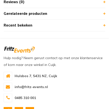
Reviews (0)
Gerelateerde producten
Recent bekeken
Hulp nodig? Neem gerust contact op met onze klantenservice
of kom naar onze winkel in Cuijk.
Hulsbos 7, 5431 NZ, Cuijk
info@fritz-events.nl
0485 310 001