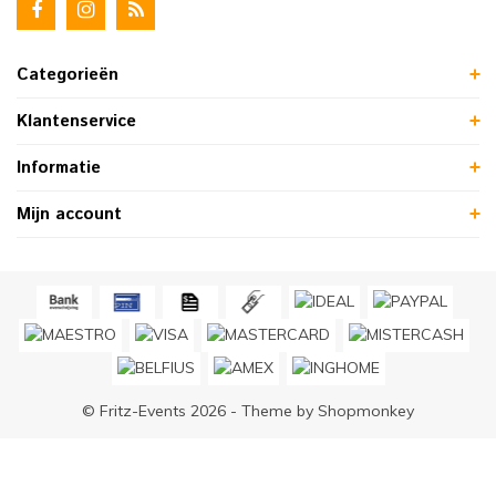
Categorieën
Klantenservice
Informatie
Mijn account
© Fritz-Events 2026 - Theme by
Shopmonkey