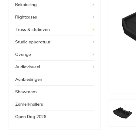
Bekabeling
Flightcases
Truss & statieven
Studio apparatuur
Overige
Audiovisueel
Aanbiedingen
Showroom
Zomerknallers
Open Dag 2026