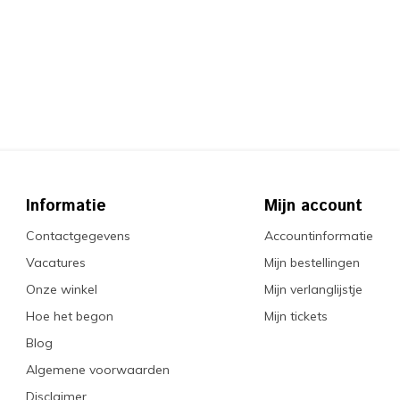
Informatie
Mijn account
Contactgegevens
Accountinformatie
Vacatures
Mijn bestellingen
Onze winkel
Mijn verlanglijstje
Hoe het begon
Mijn tickets
Blog
Algemene voorwaarden
Disclaimer